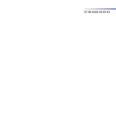
07.08.2026 20:03:43