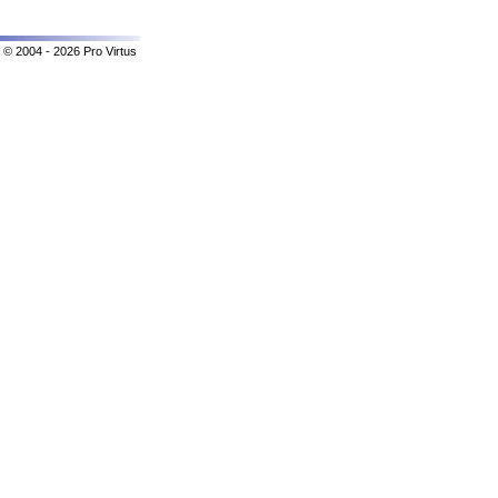
© 2004 - 2026 Pro Virtus